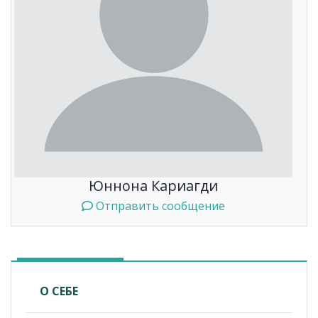
Юннона Кариагди
Отправить сообщение
О СЕБЕ