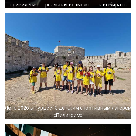
привилегия — реальная возможность выбирать
Лето 2026 в Турции! С детским спортивным лагерем
«Пилигрим»