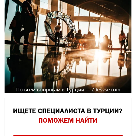
По всем вопросам в Турции — Zdesvse.com