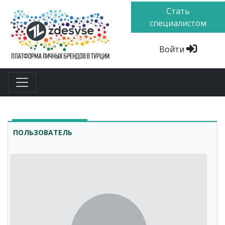
Стать
специалистом
Войти
ПОЛЬЗОВАТЕЛЬ