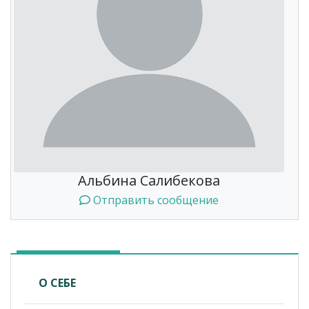
Альбина Салибекова
Отправить сообщение
О СЕБЕ