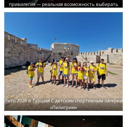
привилегия — реальная возможность выбирать
Лето 2026 в Турции! С детским спортивным лагерем
«Пилигрим»