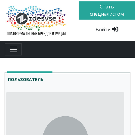
Стать
специалистом
Войти
ПОЛЬЗОВАТЕЛЬ