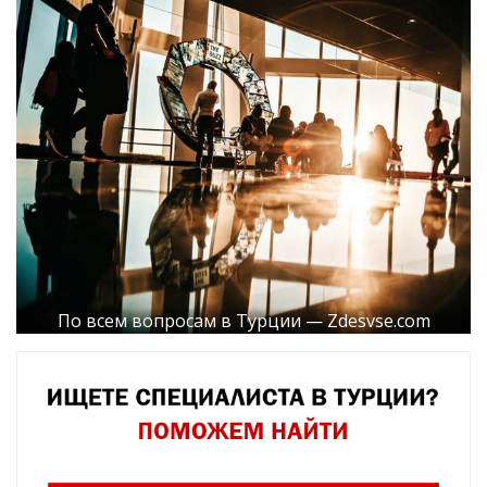
По всем вопросам в Турции — Zdesvse.com