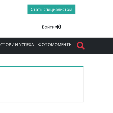
Стать специалистом
Войти
СТОРИИ УСПЕХА
ФОТОМОМЕНТЫ