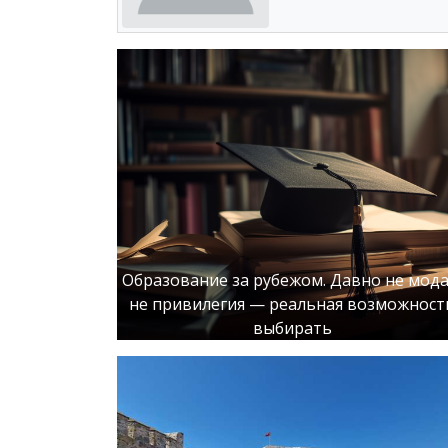
Образование за рубежом. Давно не мода
не привилегия — реальная возможност
выбирать