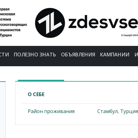
СТИ
ПОЛЕЗНО ЗНАТЬ
ОБЪЯВЛЕНИЯ
КАМПАНИИ
И
О СЕБЕ
Район проживания
Стамбул, Турция