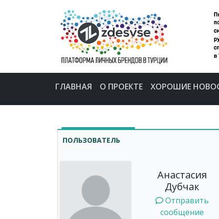
ГЛАВНАЯ
О ПРОЕКТЕ
ХОРОШИЕ НОВО
ПОЛЬЗОВАТЕЛЬ
Анастасия
Дубчак
Отправить
сообщение