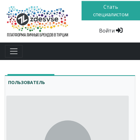
Стать
специалистом
Войти
ПОЛЬЗОВАТЕЛЬ