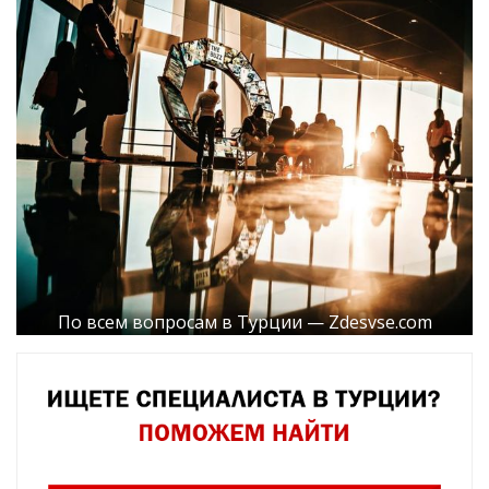
По всем вопросам в Турции — Zdesvse.com