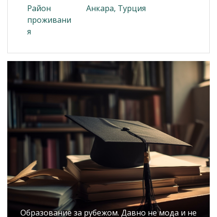
Район
Анкара, Турция
проживани
я
Образование за рубежом. Давно не мода и не