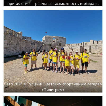
привилегия — реальная возможность выбирать
Лето 2026 в Турции! С детским спортивным лагерем
«Пилигрим»