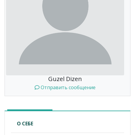
Guzel Dizen
Отправить сообщение
О СЕБЕ