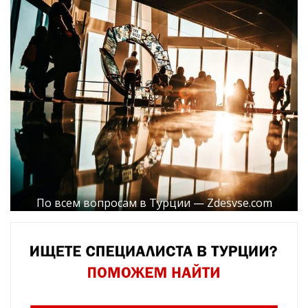
По всем вопросам в Турции — Zdesvse.com