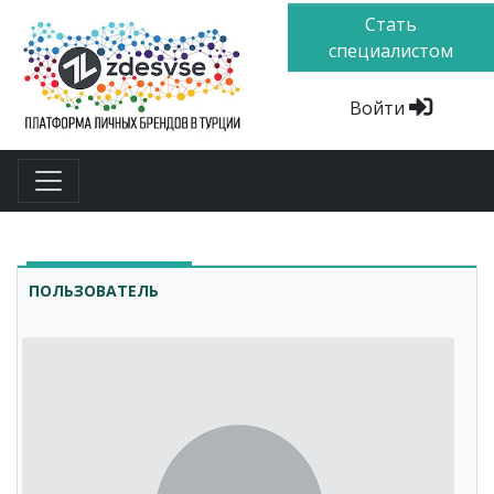
Стать
специалистом
Войти
ПОЛЬЗОВАТЕЛЬ