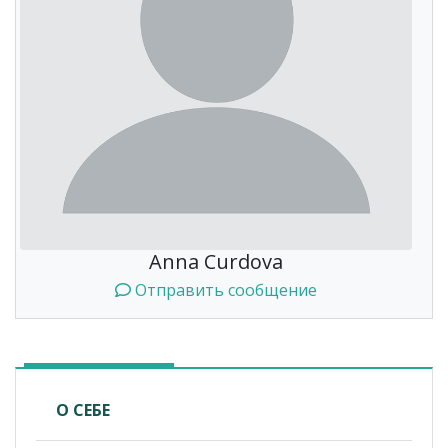
Anna Curdova
Отправить сообщение
О СЕБЕ