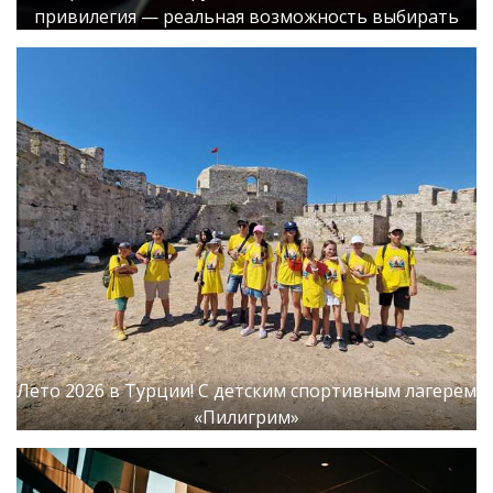
привилегия — реальная возможность выбирать
Лето 2026 в Турции! С детским спортивным лагерем
«Пилигрим»