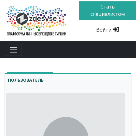
Стать
специалистом
Войти
ПОЛЬЗОВАТЕЛЬ