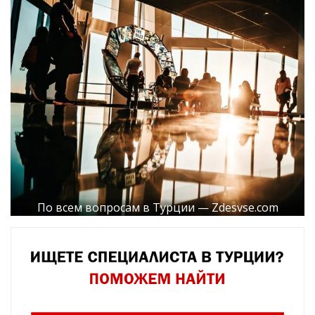
По всем вопросам в Турции — Zdesvse.com