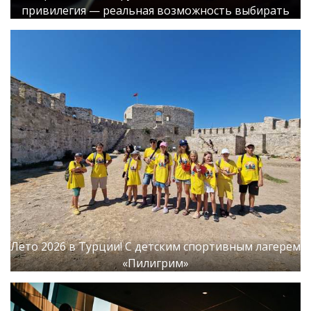
привилегия — реальная возможность выбирать
Лето 2026 в Турции! С детским спортивным лагерем
«Пилигрим»