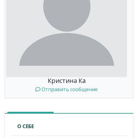
Кристина Ка
Отправить сообщение
О СЕБЕ