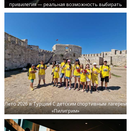
привилегия — реальная возможность выбирать
Лето 2026 в Турции! С детским спортивным лагерем
«Пилигрим»