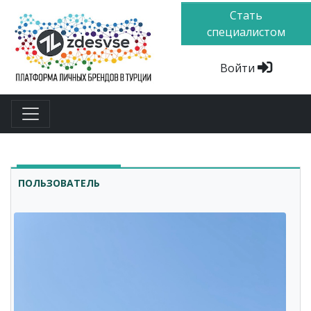
Стать
специалистом
Войти
ПОЛЬЗОВАТЕЛЬ