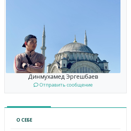
Динмухамед Эргешбаев
Отправить сообщение
О СЕБЕ