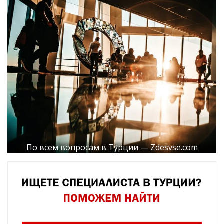
По всем вопросам в Турции — Zdesvse.com