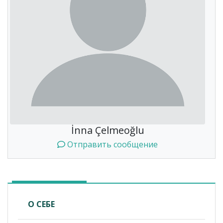
İnna Çelmeoğlu
Отправить сообщение
О СЕБЕ