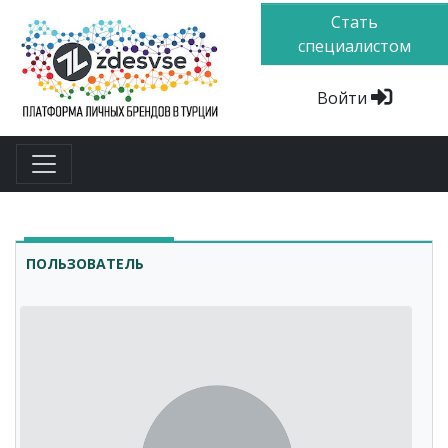
Стать
специалистом
Войти
ПОЛЬЗОВАТЕЛЬ