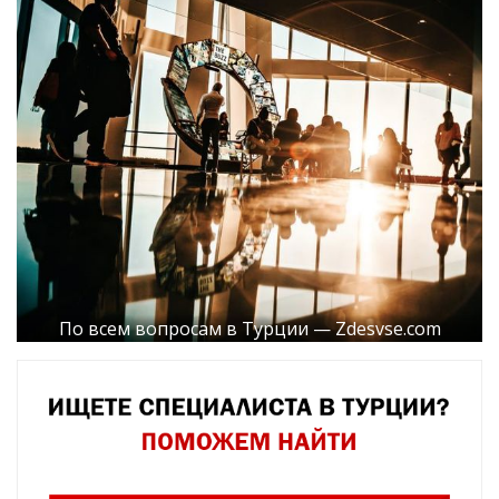
По всем вопросам в Турции — Zdesvse.com