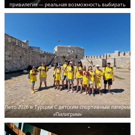
привилегия — реальная возможность выбирать
Лето 2026 в Турции! С детским спортивным лагерем
«Пилигрим»