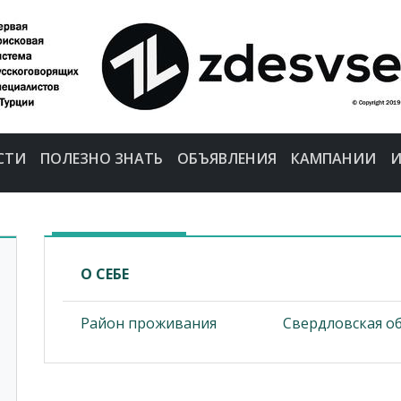
СТИ
ПОЛЕЗНО ЗНАТЬ
ОБЪЯВЛЕНИЯ
КАМПАНИИ
И
О СЕБЕ
Район проживания
Свердловская об