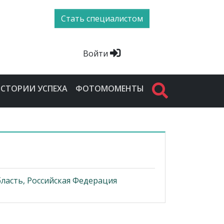
Стать специалистом
Войти
СТОРИИ УСПЕХА
ФОТОМОМЕНТЫ
ласть, Российская Федерация