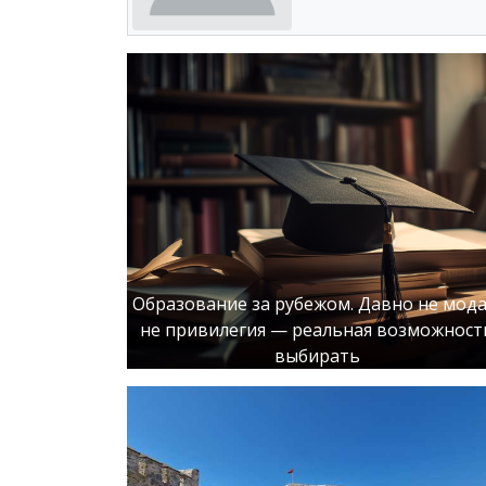
Образование за рубежом. Давно не мода
не привилегия — реальная возможност
выбирать