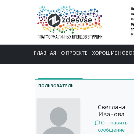
ГЛАВНАЯ
О ПРОЕКТЕ
ХОРОШИЕ НОВО
ПОЛЬЗОВАТЕЛЬ
Светлана
Иванова
Отправить
сообщение