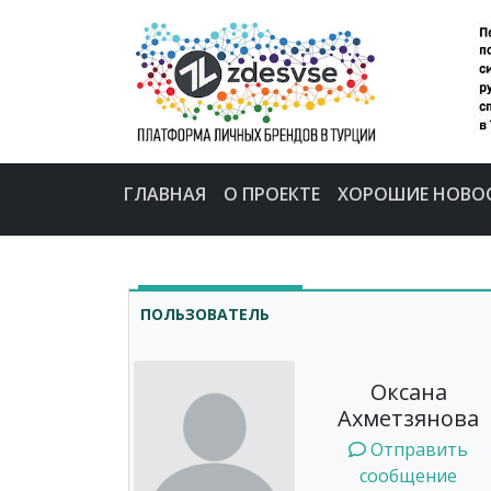
ГЛАВНАЯ
О ПРОЕКТЕ
ХОРОШИЕ НОВО
ПОЛЬЗОВАТЕЛЬ
Оксана
Ахметзянова
Отправить
сообщение