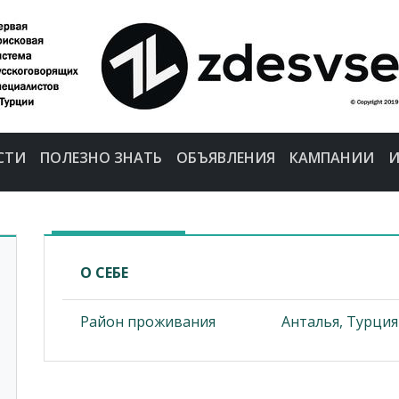
СТИ
ПОЛЕЗНО ЗНАТЬ
ОБЪЯВЛЕНИЯ
КАМПАНИИ
И
О СЕБЕ
Район проживания
Анталья, Турция