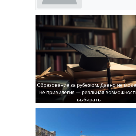
Образование за рубежом. Давно не мода
не привилегия — реальная возможност
выбирать