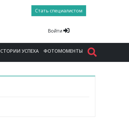
Стать специалистом
Войти
СТОРИИ УСПЕХА
ФОТОМОМЕНТЫ