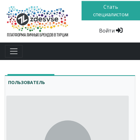
Стать
специалистом
Войти
ПОЛЬЗОВАТЕЛЬ