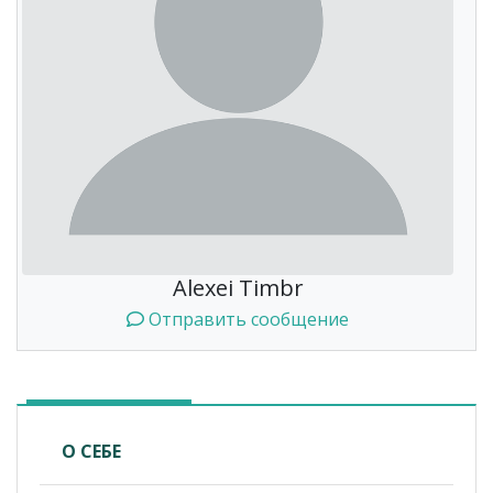
Alexei Timbr
Отправить сообщение
О СЕБЕ