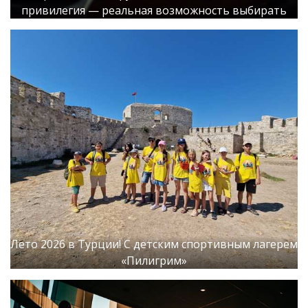
привилегия — реальная возможность выбирать
Лето 2026 в Турции! С детским спортивным лагерем
«Пилигрим»