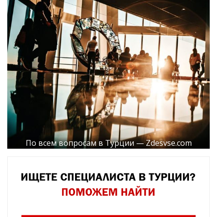
По всем вопросам в Турции — Zdesvse.com