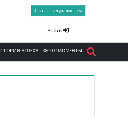
Стать специалистом
Войти
СТОРИИ УСПЕХА
ФОТОМОМЕНТЫ