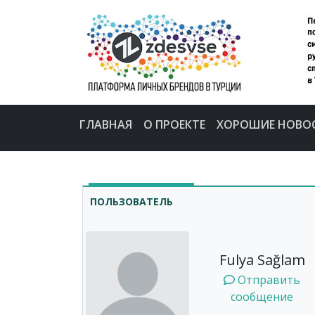
ГЛАВНАЯ
О ПРОЕКТЕ
ХОРОШИЕ НОВО
ПОЛЬЗОВАТЕЛЬ
Fulya Sağlam
Отправить
сообщение