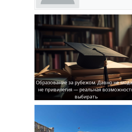
Образование за рубежом. Давно не мода
не привилегия — реальная возможност
выбирать