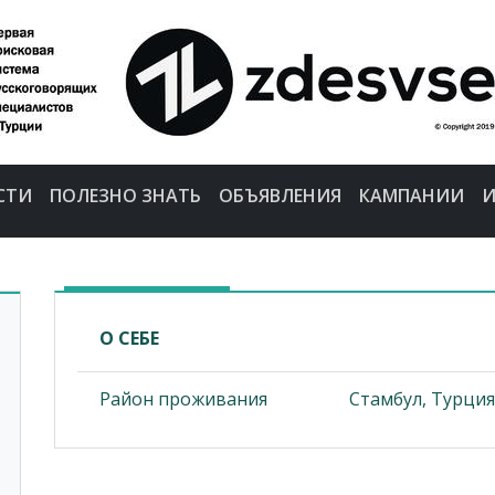
СТИ
ПОЛЕЗНО ЗНАТЬ
ОБЪЯВЛЕНИЯ
КАМПАНИИ
И
О СЕБЕ
Район проживания
Стамбул, Турция