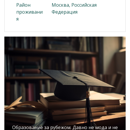
Район
Москва, Российская
проживани
Федерация
я
Образование за рубежом. Давно не мода и не