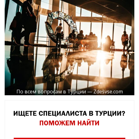
По всем вопросам в Турции — Zdesvse.com