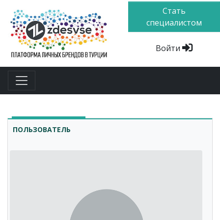
Стать
специалистом
Войти
ПОЛЬЗОВАТЕЛЬ