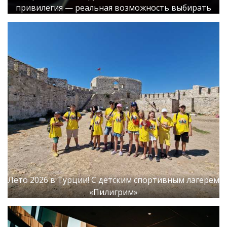
привилегия — реальная возможность выбирать
Лето 2026 в Турции! С детским спортивным лагерем
«Пилигрим»