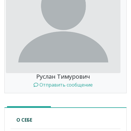
Руслан Тимурович
Отправить сообщение
О СЕБЕ