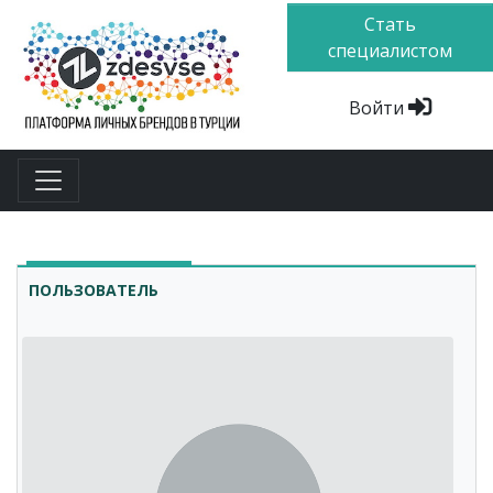
Стать
специалистом
Войти
ПОЛЬЗОВАТЕЛЬ