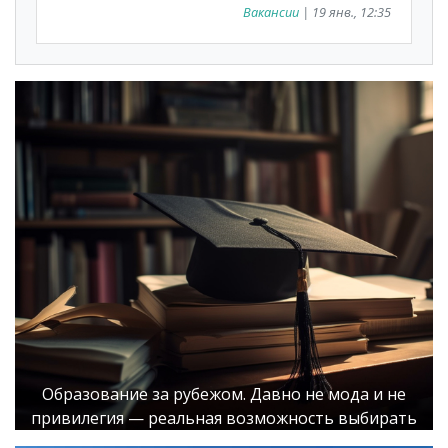
Вакансии
| 19 янв., 12:35
Образование за рубежом. Давно не мода и не
привилегия — реальная возможность выбирать