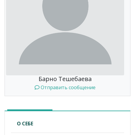
Барно Тешебаева
Отправить сообщение
О СЕБЕ