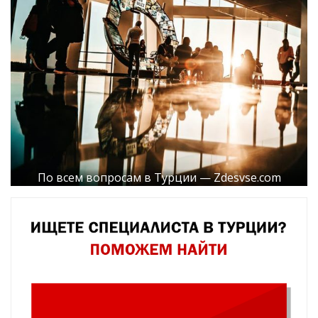
По всем вопросам в Турции — Zdesvse.com