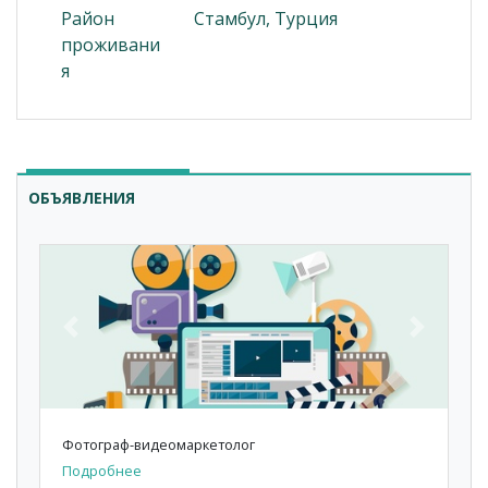
Район
Стамбул, Турция
проживани
я
ОБЪЯВЛЕНИЯ
Previous
Next
Фотограф-видеомаркетолог
Подробнее