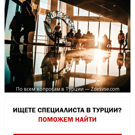
По всем вопросам в Турции — Zdesvse.com