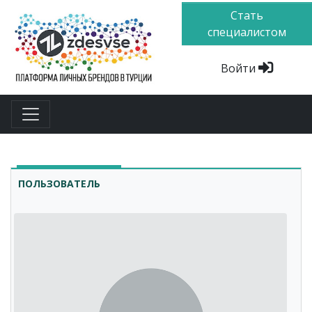
Стать
специалистом
Войти
ПОЛЬЗОВАТЕЛЬ