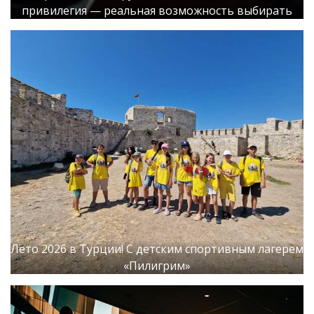
привилегия — реальная возможность выбирать
Лето 2026 в Турции! С детским спортивным лагерем
«Пилигрим»