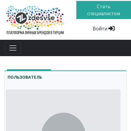
Стать
специалистом
Войти
ПОЛЬЗОВАТЕЛЬ