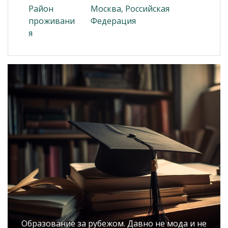
Район
Москва, Российская
проживани
Федерация
я
Образование за рубежом. Давно не мода и не