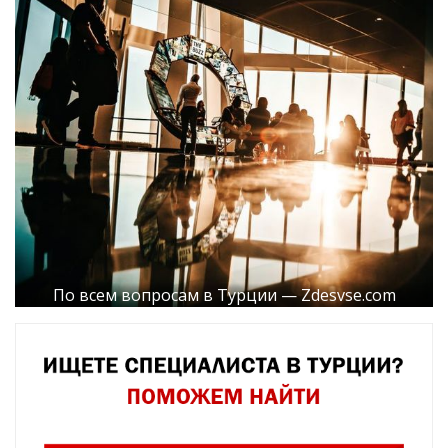
По всем вопросам в Турции — Zdesvse.com