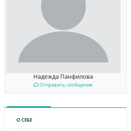
Надежда Панфилова
Отправить сообщение
О СЕБЕ