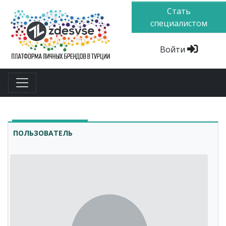
Стать
специалистом
Войти
ПОЛЬЗОВАТЕЛЬ