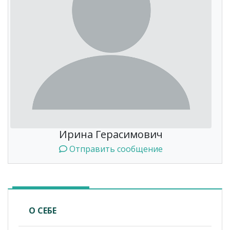
Ирина Герасимович
Отправить сообщение
О СЕБЕ