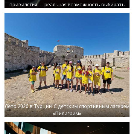
привилегия — реальная возможность выбирать
Лето 2026 в Турции! С детским спортивным лагерем
«Пилигрим»