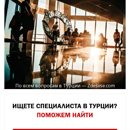
По всем вопросам в Турции — Zdesvse.com