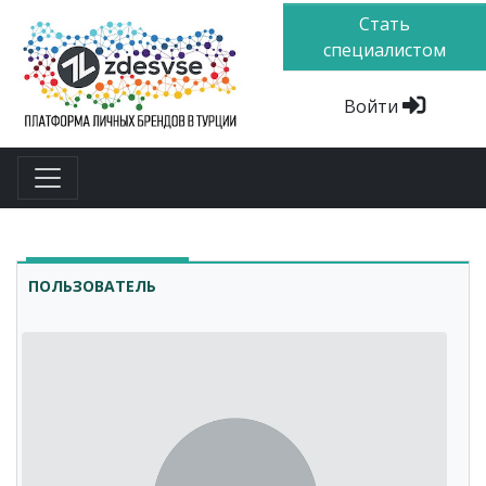
Стать
специалистом
Войти
ПОЛЬЗОВАТЕЛЬ