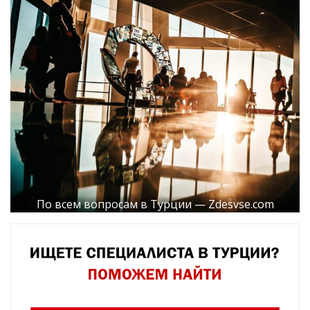
По всем вопросам в Турции — Zdesvse.com