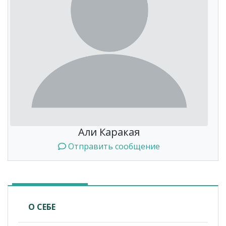
Али Каракая
Отправить сообщение
О СЕБЕ