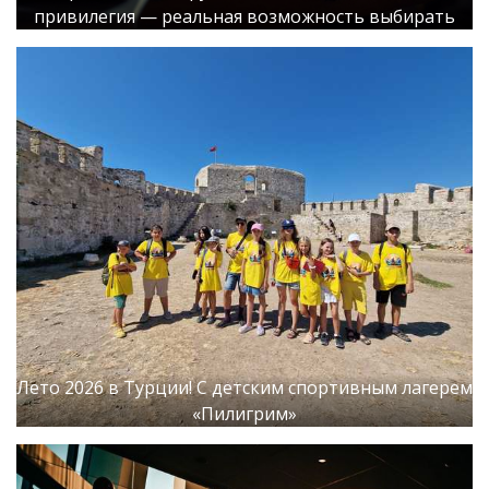
привилегия — реальная возможность выбирать
Лето 2026 в Турции! С детским спортивным лагерем
«Пилигрим»