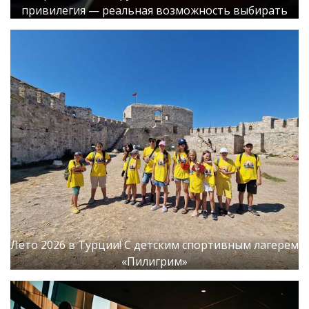
привилегия — реальная возможность выбирать
Лето 2026 в Турции! С детским спортивным лагерем
«Пилигрим»