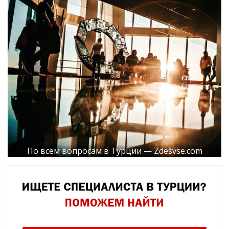
По всем вопросам в Турции — Zdesvse.com