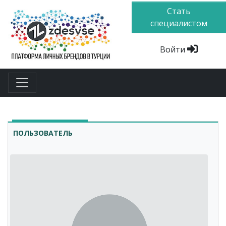
Стать
специалистом
Войти
ПОЛЬЗОВАТЕЛЬ