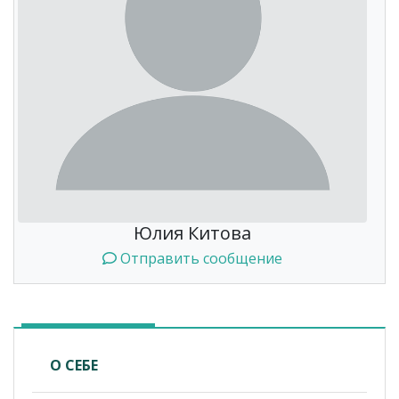
Юлия Китова
Отправить сообщение
О СЕБЕ