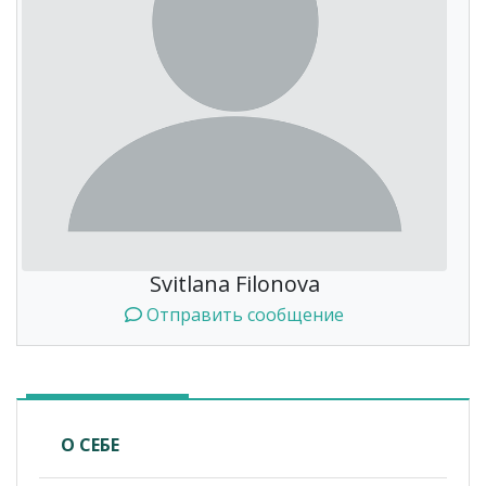
Svitlana Filonova
Отправить сообщение
О СЕБЕ