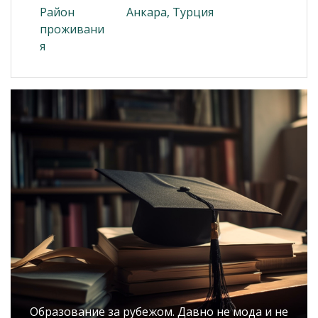
Район
Анкара, Турция
проживани
я
Образование за рубежом. Давно не мода и не