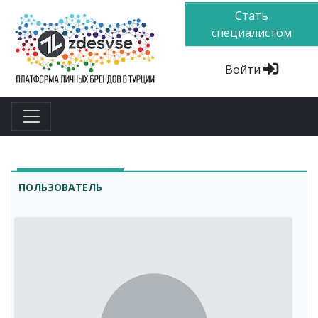
Стать
специалистом
Войти
ПОЛЬЗОВАТЕЛЬ