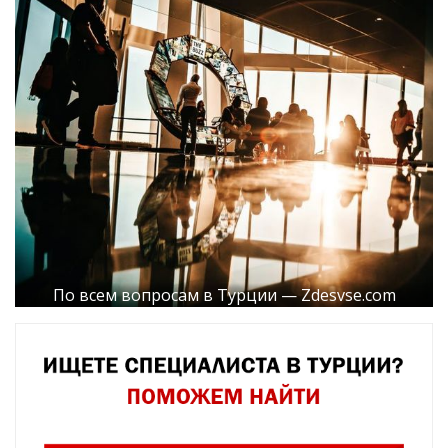
По всем вопросам в Турции — Zdesvse.com