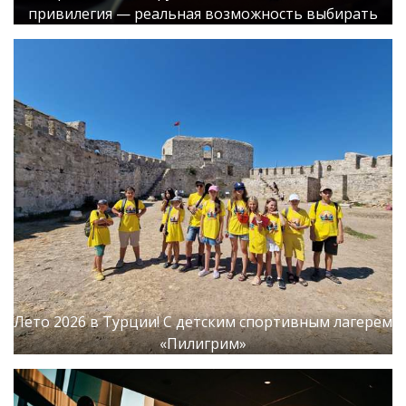
привилегия — реальная возможность выбирать
Лето 2026 в Турции! С детским спортивным лагерем
«Пилигрим»