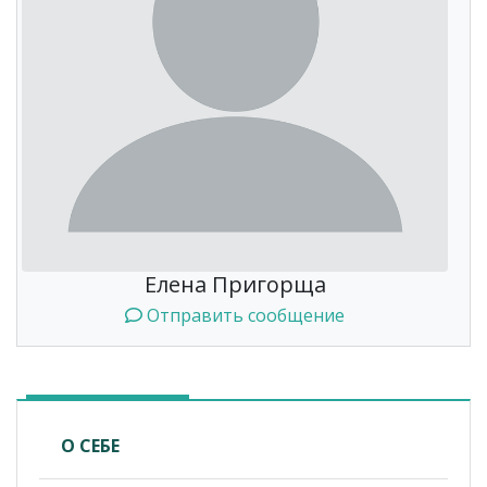
Елена Пригорща
Отправить сообщение
О СЕБЕ