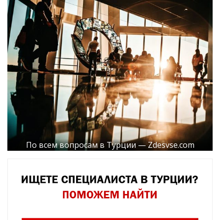
По всем вопросам в Турции — Zdesvse.com