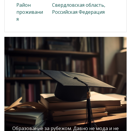
Район
Свердловская область,
проживани
Российская Федерация
я
Образование за рубежом. Давно не мода и не