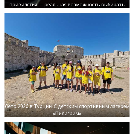
привилегия — реальная возможность выбирать
Лето 2026 в Турции! С детским спортивным лагерем
«Пилигрим»