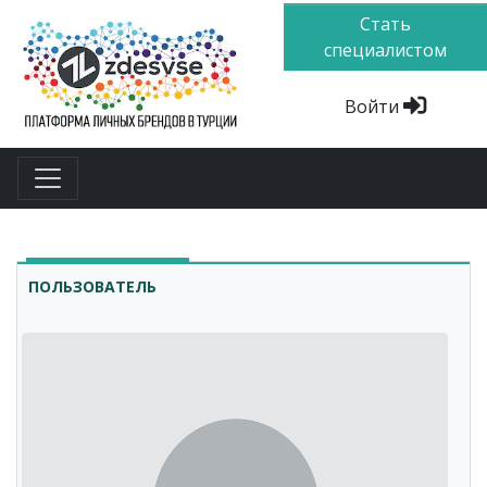
Стать
специалистом
Войти
ПОЛЬЗОВАТЕЛЬ