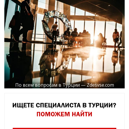
По всем вопросам в Турции — Zdesvse.com