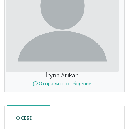
İryna Arıkan
Отправить сообщение
О СЕБЕ