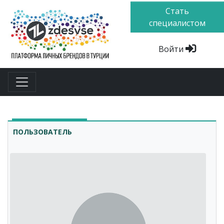
Стать
специалистом
Войти
ПОЛЬЗОВАТЕЛЬ