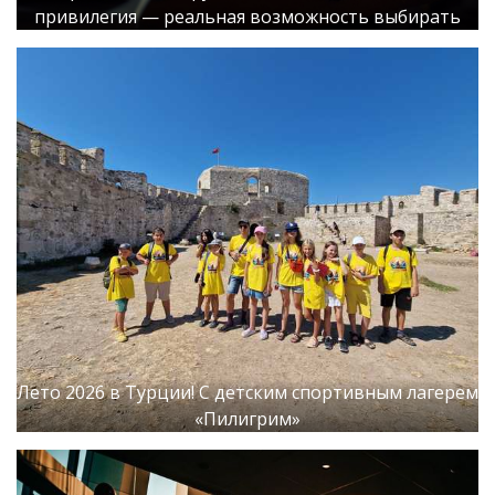
привилегия — реальная возможность выбирать
Лето 2026 в Турции! С детским спортивным лагерем
«Пилигрим»