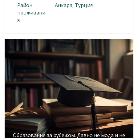
Район
Анкара, Турция
проживани
я
Образование за рубежом. Давно не мода и не