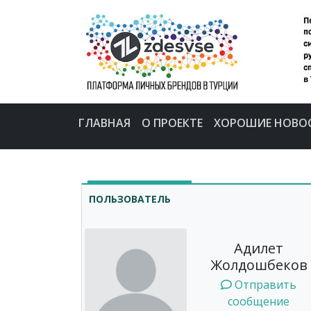
ГЛАВНАЯ
О ПРОЕКТЕ
ХОРОШИЕ НОВО
ПОЛЬЗОВАТЕЛЬ
Адилет
Жолдошбеков
Отправить
сообщение