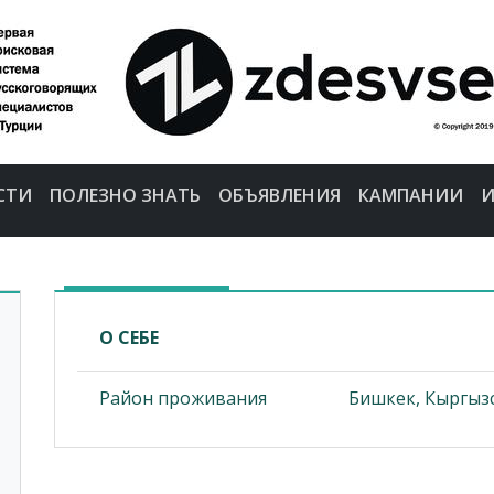
СТИ
ПОЛЕЗНО ЗНАТЬ
ОБЪЯВЛЕНИЯ
КАМПАНИИ
И
О СЕБЕ
Район проживания
Бишкек, Кыргыз