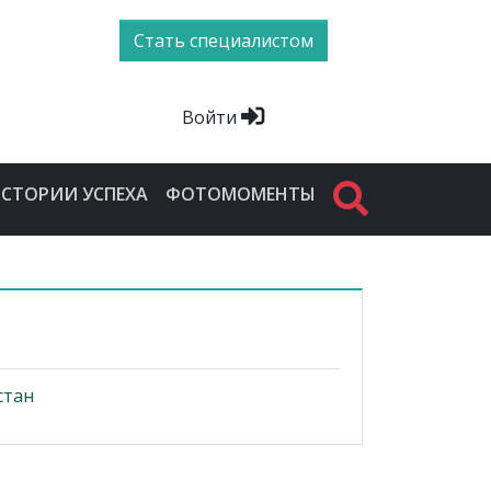
Стать специалистом
Войти
СТОРИИ УСПЕХА
ФОТОМОМЕНТЫ
стан