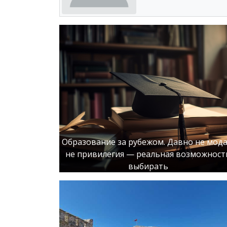
Образование за рубежом. Давно не мода
не привилегия — реальная возможност
выбирать