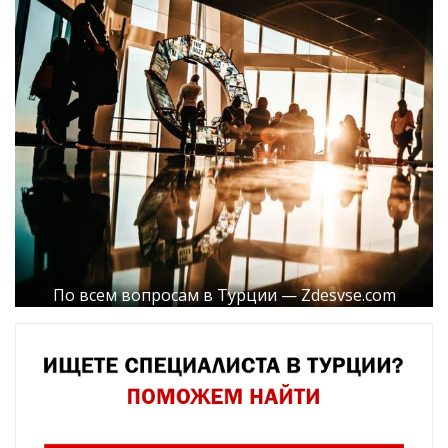
По всем вопросам в Турции — Zdesvse.com