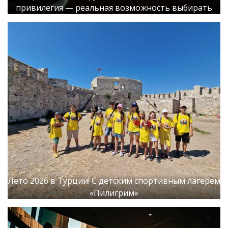
привилегия — реальная возможность выбирать
Лето 2026 в Турции! С детским спортивным лагерем
«Пилигрим»