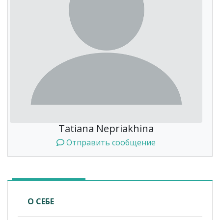
Tatiana Nepriakhina
Отправить сообщение
О СЕБЕ