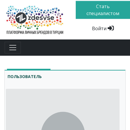
Стать
специалистом
Войти
ПОЛЬЗОВАТЕЛЬ