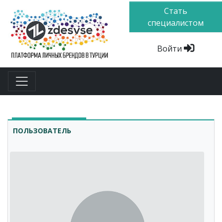
Стать
специалистом
Войти
ПОЛЬЗОВАТЕЛЬ