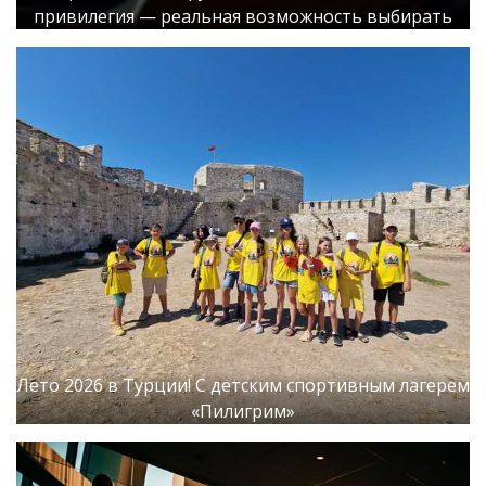
привилегия — реальная возможность выбирать
Лето 2026 в Турции! С детским спортивным лагерем
«Пилигрим»