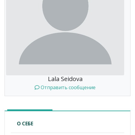
Lala Seidova
Отправить сообщение
О СЕБЕ