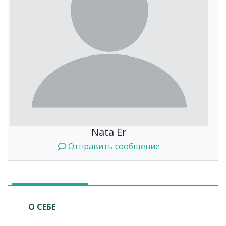
Nata Er
Отправить сообщение
О СЕБЕ