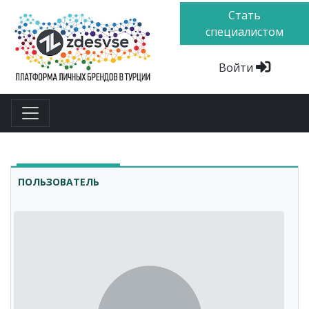
Стать
специалистом
Войти
ПОЛЬЗОВАТЕЛЬ