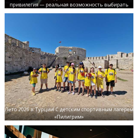
привилегия — реальная возможность выбирать
Лето 2026 в Турции! С детским спортивным лагерем
«Пилигрим»