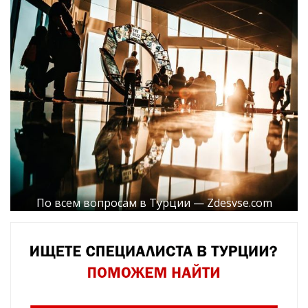
По всем вопросам в Турции — Zdesvse.com