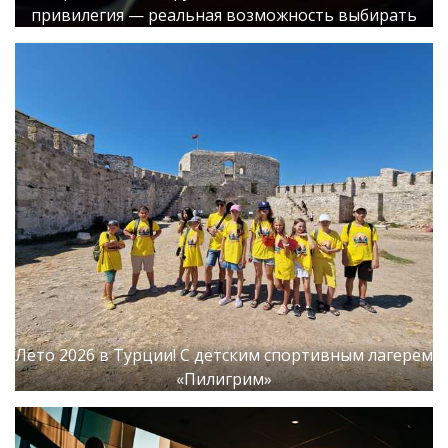
привилегия — реальная возможность выбирать
Лето 2026 в Турции! С детским спортивным лагерем
«Пилигрим»