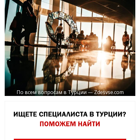
По всем вопросам в Турции — Zdesvse.com