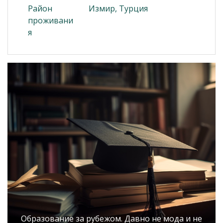
Район
Измир, Турция
проживани
я
Образование за рубежом. Давно не мода и не