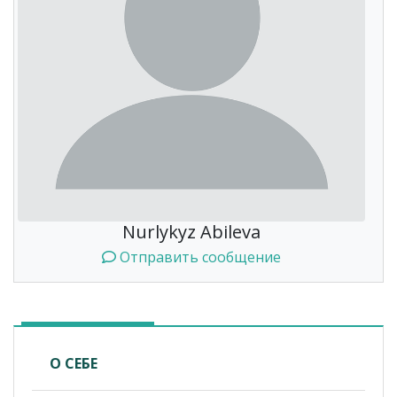
Nurlykyz Abileva
Отправить сообщение
О СЕБЕ