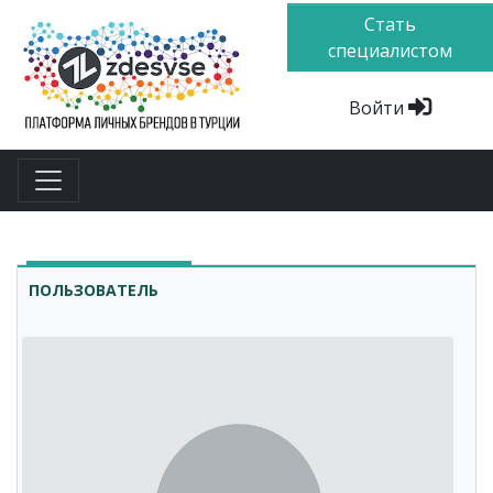
Стать
специалистом
Войти
ПОЛЬЗОВАТЕЛЬ