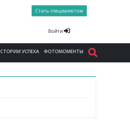
Стать специалистом
Войти
СТОРИИ УСПЕХА
ФОТОМОМЕНТЫ