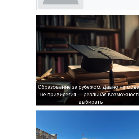
Образование за рубежом. Давно не мода
не привилегия — реальная возможност
выбирать