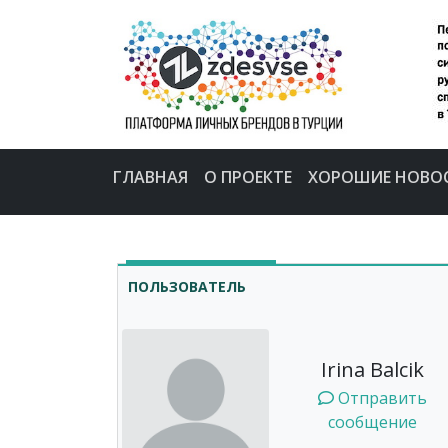
ГЛАВНАЯ
О ПРОЕКТЕ
ХОРОШИЕ НОВО
ПОЛЬЗОВАТЕЛЬ
Irina Balcik
Отправить
сообщение