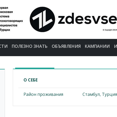
СТИ
ПОЛЕЗНО ЗНАТЬ
ОБЪЯВЛЕНИЯ
КАМПАНИИ
И
О СЕБЕ
Район проживания
Стамбул, Турция