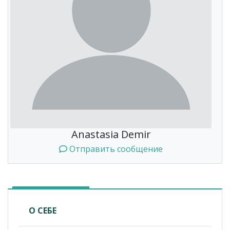
Anastasia Demir
Отправить сообщение
О СЕБЕ