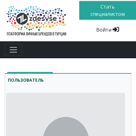
Стать
специалистом
Войти
ПОЛЬЗОВАТЕЛЬ