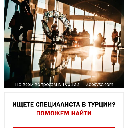
По всем вопросам в Турции — Zdesvse.com