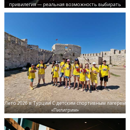
привилегия — реальная возможность выбирать
Лето 2026 в Турции! С детским спортивным лагерем
«Пилигрим»