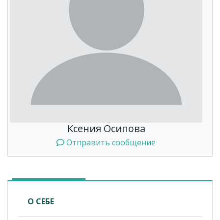
Ксения Осипова
Отправить сообщение
О СЕБЕ