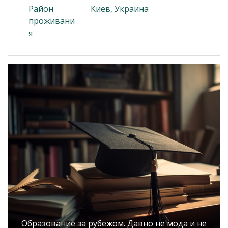
Район
Киев, Украина
проживани
я
Образование за рубежом. Давно не мода и не