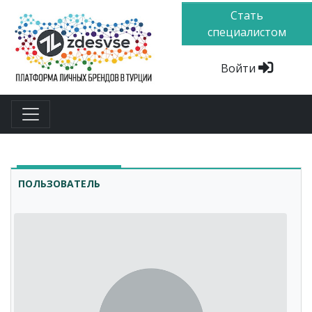
Стать
специалистом
Войти
ПОЛЬЗОВАТЕЛЬ