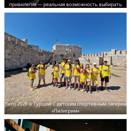
привилегия — реальная возможность выбирать
Лето 2026 в Турции! С детским спортивным лагерем
«Пилигрим»