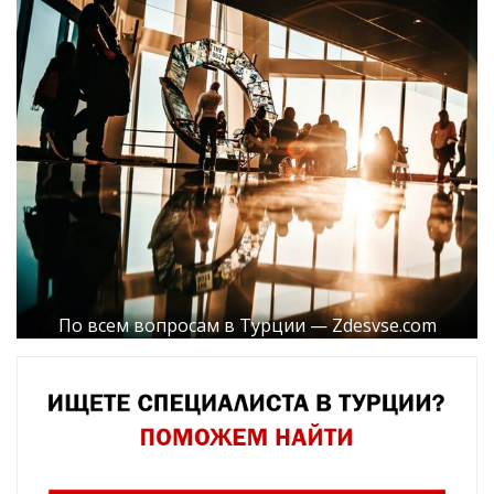
По всем вопросам в Турции — Zdesvse.com