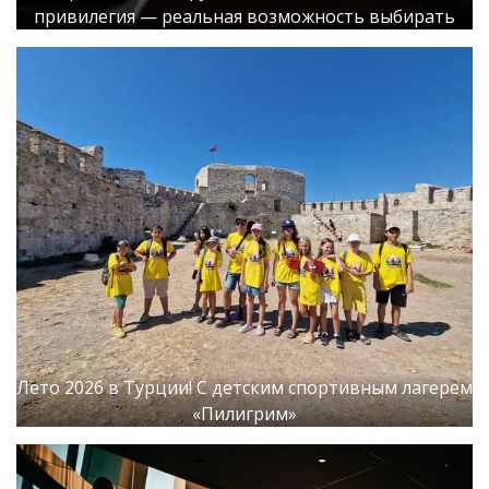
привилегия — реальная возможность выбирать
Лето 2026 в Турции! С детским спортивным лагерем
«Пилигрим»