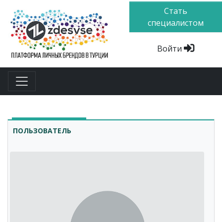
Стать
специалистом
Войти
ПОЛЬЗОВАТЕЛЬ