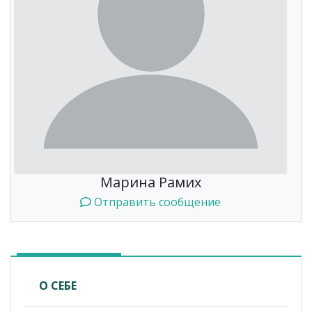
Марина Рамих
Отправить сообщение
О СЕБЕ