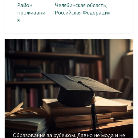
Район
Челябинская область,
проживани
Российская Федерация
я
Образование за рубежом. Давно не мода и не