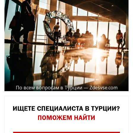
По всем вопросам в Турции — Zdesvse.com