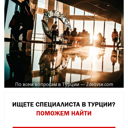
По всем вопросам в Турции — Zdesvse.com