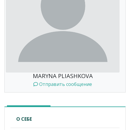
MARYNA PLIASHKOVA
Отправить сообщение
О СЕБЕ