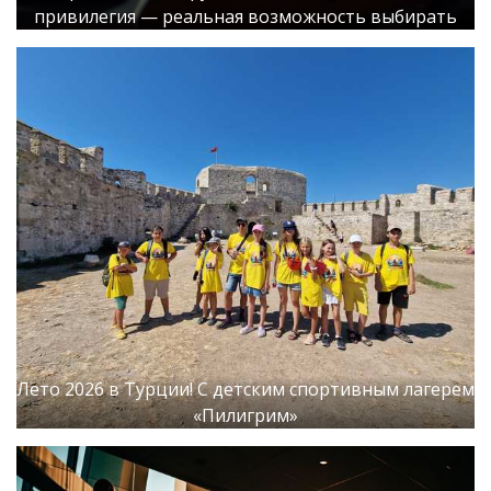
привилегия — реальная возможность выбирать
Лето 2026 в Турции! С детским спортивным лагерем
«Пилигрим»