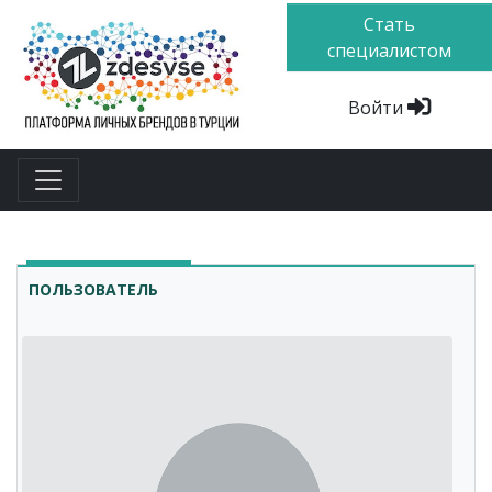
Стать
специалистом
Войти
ПОЛЬЗОВАТЕЛЬ