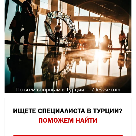
По всем вопросам в Турции — Zdesvse.com