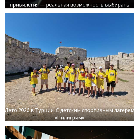
привилегия — реальная возможность выбирать
Лето 2026 в Турции! С детским спортивным лагерем
«Пилигрим»