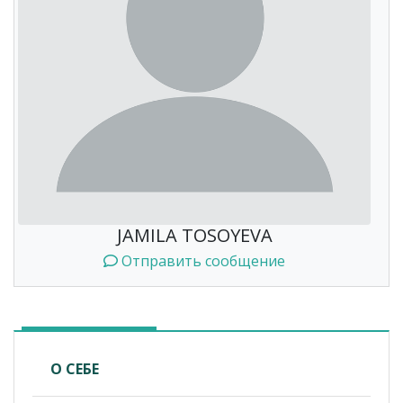
JAMILA TOSOYEVA
Отправить сообщение
О СЕБЕ