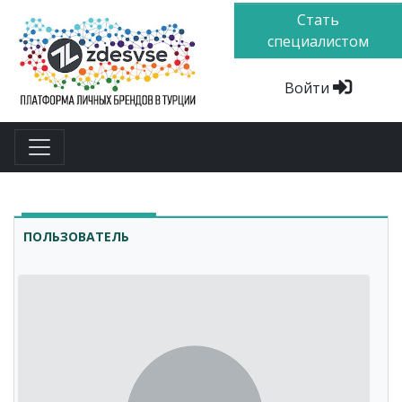
Стать
специалистом
Войти
ПОЛЬЗОВАТЕЛЬ