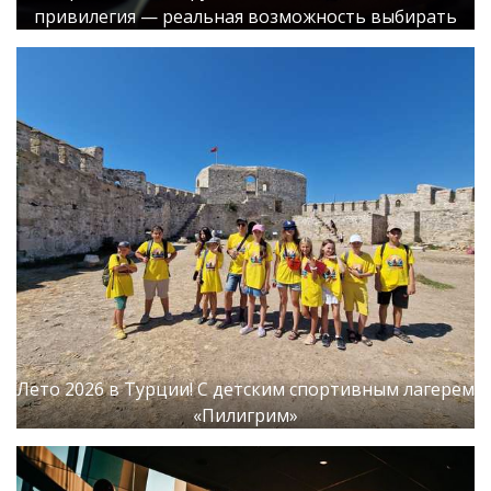
привилегия — реальная возможность выбирать
Лето 2026 в Турции! С детским спортивным лагерем
«Пилигрим»