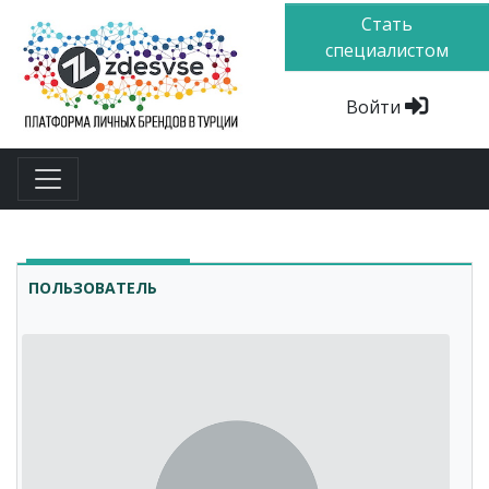
Стать
специалистом
Войти
ПОЛЬЗОВАТЕЛЬ