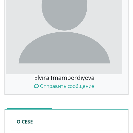
Elvira Imamberdiyeva
Отправить сообщение
О СЕБЕ