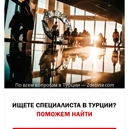
По всем вопросам в Турции — Zdesvse.com