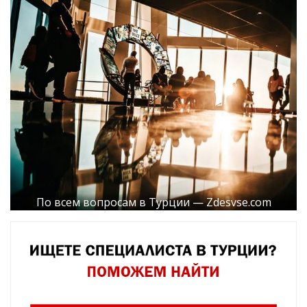
По всем вопросам в Турции — Zdesvse.com