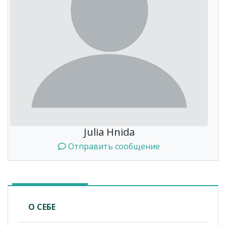
Julia Hnida
Отправить сообщение
О СЕБЕ