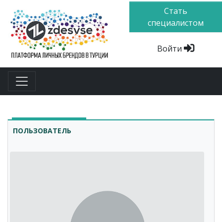
Стать
специалистом
Войти
ПОЛЬЗОВАТЕЛЬ