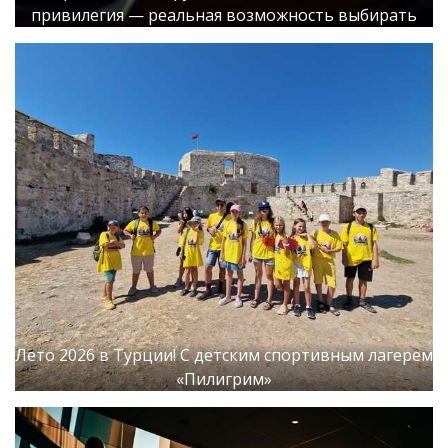
привилегия — реальная возможность выбирать
Лето 2026 в Турции! С детским спортивным лагерем
«Пилигрим»