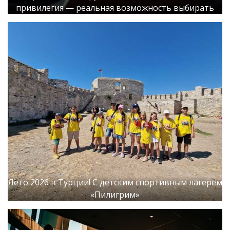
привилегия — реальная возможность выбирать
Лето 2026 в Турции! С детским спортивным лагерем
«Пилигрим»