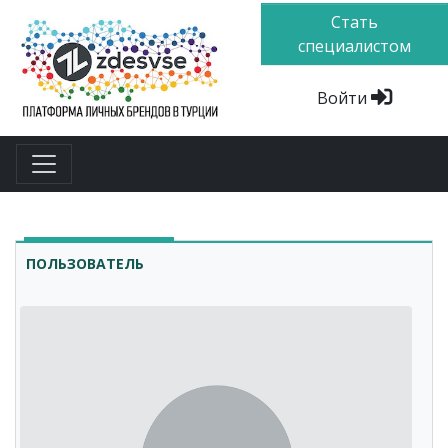
Стать
специалистом
Войти
ПОЛЬЗОВАТЕЛЬ