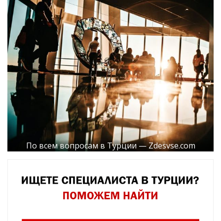
По всем вопросам в Турции — Zdesvse.com