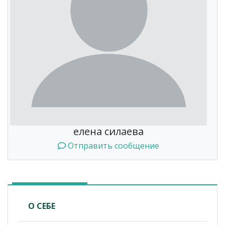
елена силаева
Отправить сообщение
О СЕБЕ