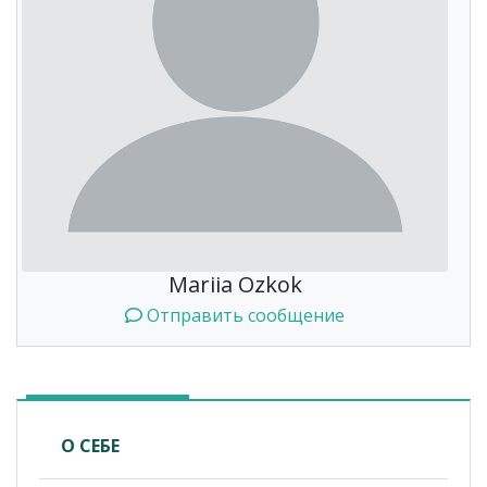
Mariia Ozkok
Отправить сообщение
О СЕБЕ