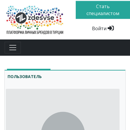
Стать
специалистом
Войти
ПОЛЬЗОВАТЕЛЬ