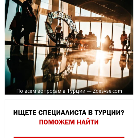
По всем вопросам в Турции — Zdesvse.com