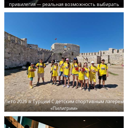
привилегия — реальная возможность выбирать
Лето 2026 в Турции! С детским спортивным лагерем
«Пилигрим»