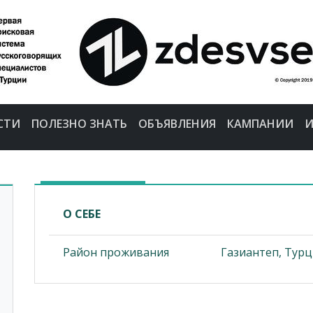
СТИ
ПОЛЕЗНО ЗНАТЬ
ОБЪЯВЛЕНИЯ
КАМПАНИИ
И
О СЕБЕ
Район проживания
Газиантеп, Турц