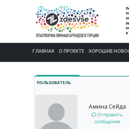
ГЛАВНАЯ
О ПРОЕКТЕ
ХОРОШИЕ НОВО
ПОЛЬЗОВАТЕЛЬ
Амина Сейда
Отправить
сообщение