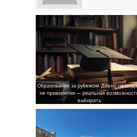
Образование за рубежом. Давно не мода
не привилегия — реальная возможност
выбирать