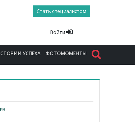
Стать специалистом
Войти
СТОРИИ УСПЕХА
ФОТОМОМЕНТЫ
ия