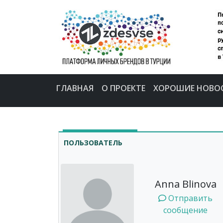
ГЛАВНАЯ
О ПРОЕКТЕ
ХОРОШИЕ НОВО
ПОЛЬЗОВАТЕЛЬ
Anna Blinova
Отправить
сообщение