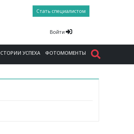
Стать специалистом
Войти
СТОРИИ УСПЕХА
ФОТОМОМЕНТЫ