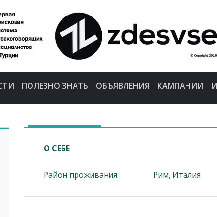
СТИ
ПОЛЕЗНО ЗНАТЬ
ОБЪЯВЛЕНИЯ
КАМПАНИИ
И
О СЕБЕ
Район проживания
Рим, Италия