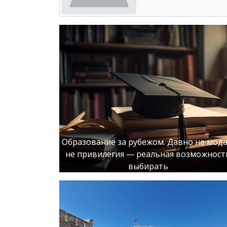
Образование за рубежом. Давно не мода
не привилегия — реальная возможност
выбирать