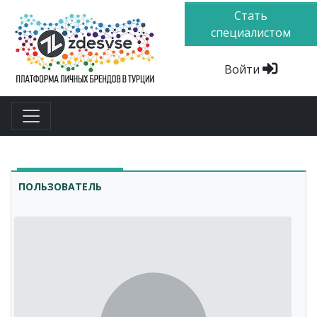
Стать
специалистом
Войти
ПОЛЬЗОВАТЕЛЬ