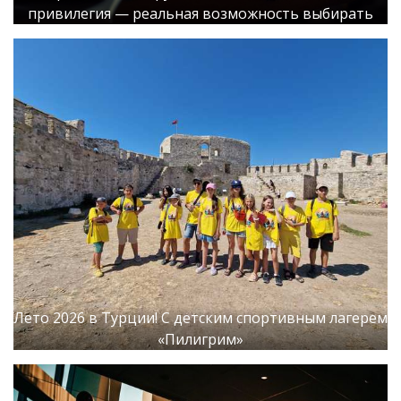
привилегия — реальная возможность выбирать
Лето 2026 в Турции! С детским спортивным лагерем
«Пилигрим»