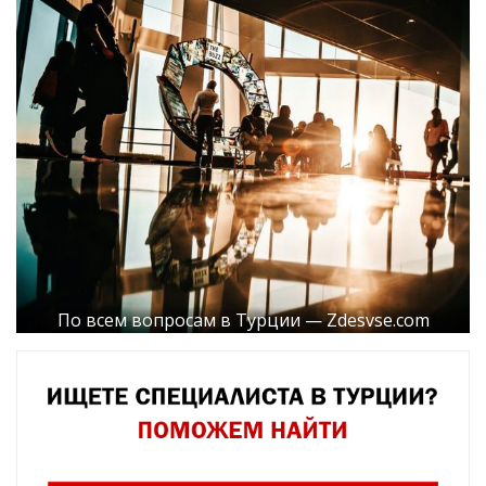
По всем вопросам в Турции — Zdesvse.com