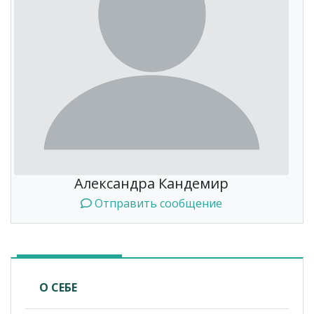
Александра Кандемир
Отправить сообщение
О СЕБЕ