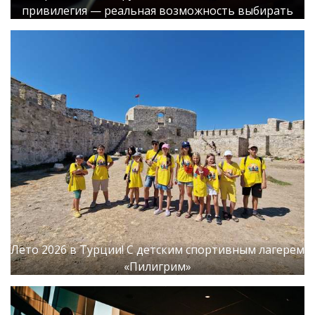
привилегия — реальная возможность выбирать
Лето 2026 в Турции! С детским спортивным лагерем
«Пилигрим»