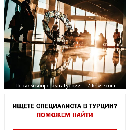
По всем вопросам в Турции — Zdesvse.com