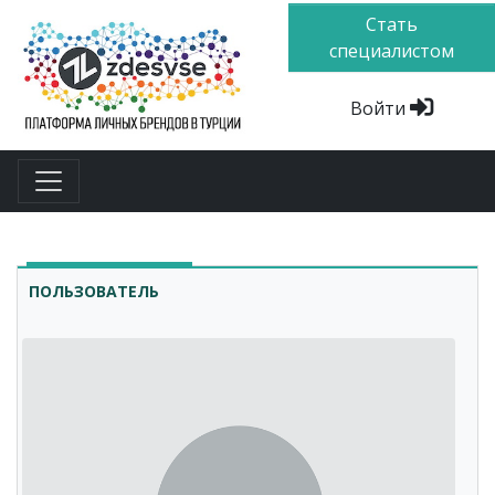
Стать
специалистом
Войти
ПОЛЬЗОВАТЕЛЬ