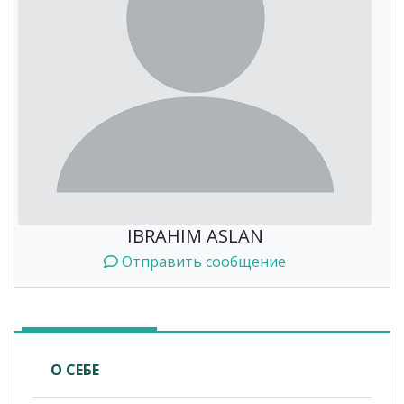
IBRAHIM ASLAN
Отправить сообщение
О СЕБЕ