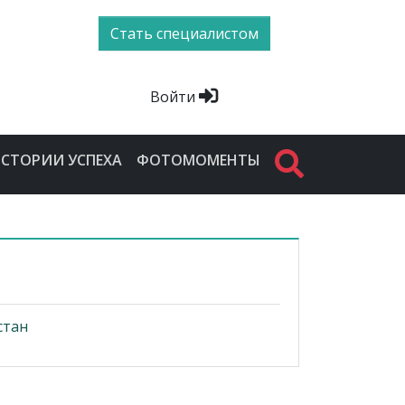
Стать специалистом
Войти
СТОРИИ УСПЕХА
ФОТОМОМЕНТЫ
стан