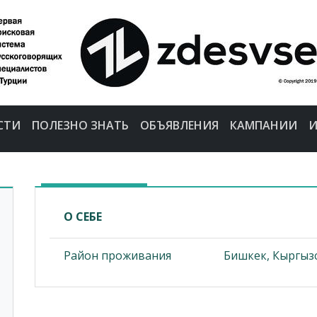
СТИ
ПОЛЕЗНО ЗНАТЬ
ОБЪЯВЛЕНИЯ
КАМПАНИИ
И
О СЕБЕ
Район проживания
Бишкек, Кыргыз