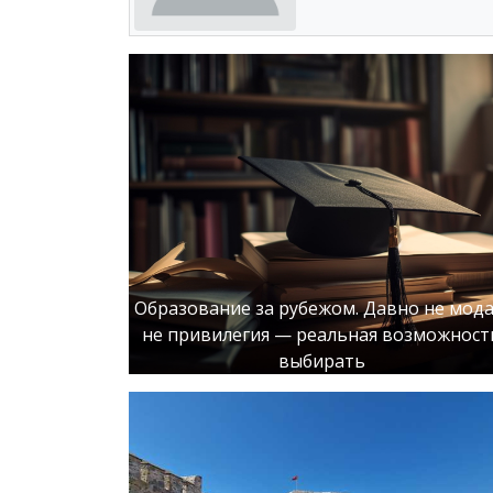
Образование за рубежом. Давно не мода
не привилегия — реальная возможност
выбирать