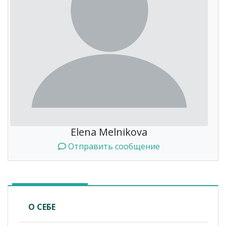
Elena Melnikova
Отправить сообщение
О СЕБЕ