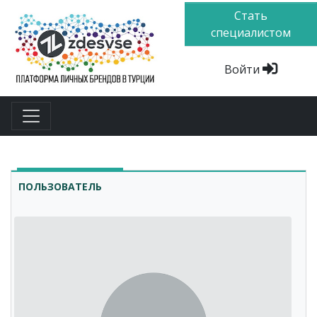
Стать
специалистом
Войти
ПОЛЬЗОВАТЕЛЬ