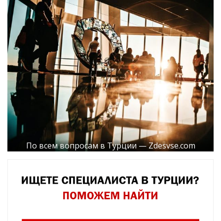
По всем вопросам в Турции — Zdesvse.com