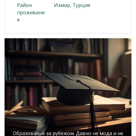
Район
Измир, Турция
проживани
я
Образование за рубежом. Давно не мода и не