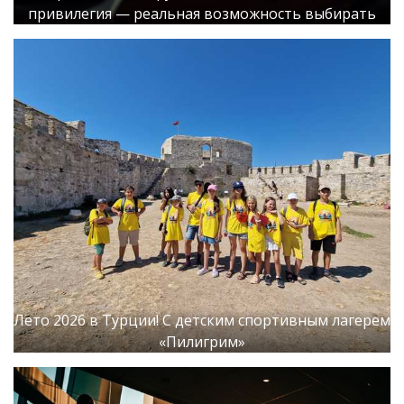
привилегия — реальная возможность выбирать
Лето 2026 в Турции! С детским спортивным лагерем
«Пилигрим»