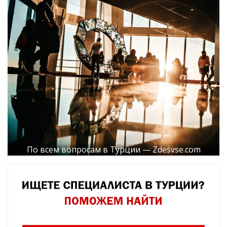
По всем вопросам в Турции — Zdesvse.com