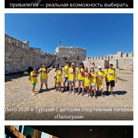
привилегия — реальная возможность выбирать
Лето 2026 в Турции! С детским спортивным лагерем
«Пилигрим»