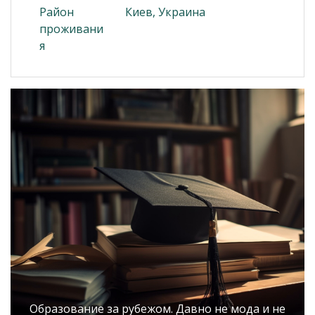
Район
Киев, Украина
проживани
я
Образование за рубежом. Давно не мода и не