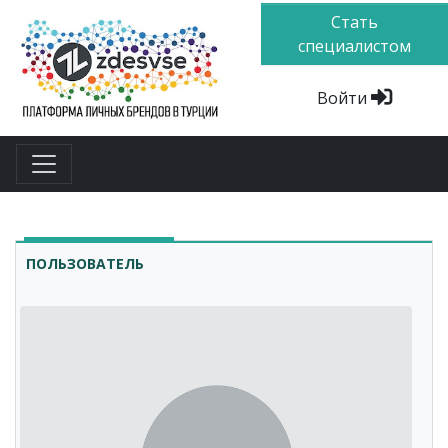
Стать
специалистом
Войти
ПОЛЬЗОВАТЕЛЬ