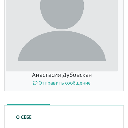
Анастасия Дубовская
Отправить сообщение
О СЕБЕ