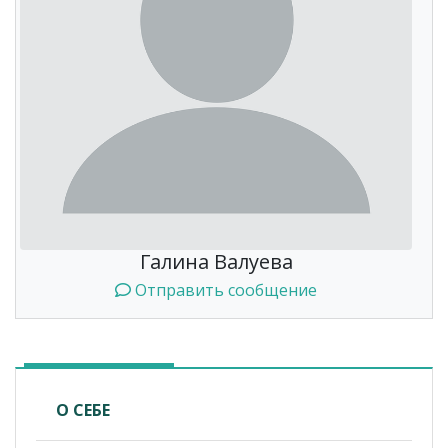
Галина Валуева
Отправить сообщение
О СЕБЕ