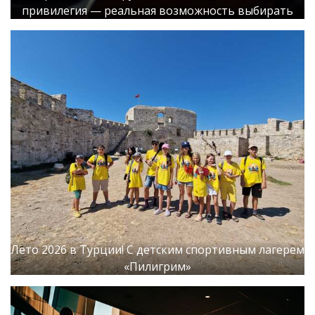
привилегия — реальная возможность выбирать
Лето 2026 в Турции! С детским спортивным лагерем
«Пилигрим»