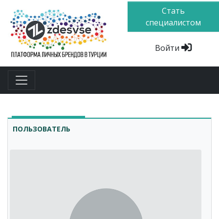
Стать
специалистом
Войти
ПОЛЬЗОВАТЕЛЬ