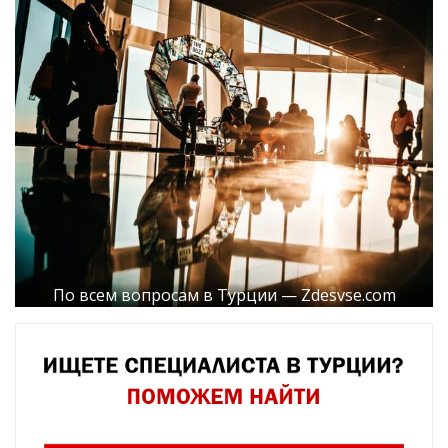
По всем вопросам в Турции — Zdesvse.com