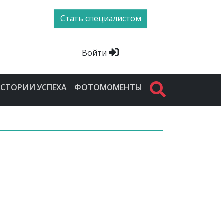
Стать специалистом
Войти
СТОРИИ УСПЕХА
ФОТОМОМЕНТЫ