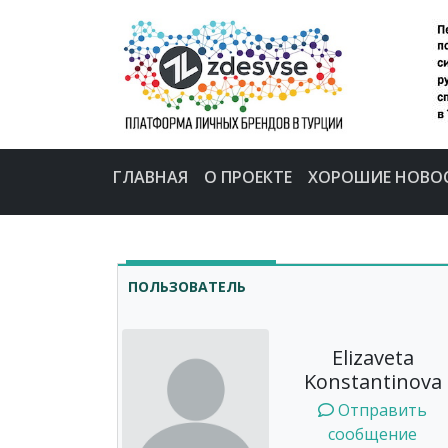
ГЛАВНАЯ
О ПРОЕКТЕ
ХОРОШИЕ НОВО
ПОЛЬЗОВАТЕЛЬ
Elizaveta
Konstantinova
Отправить
сообщение