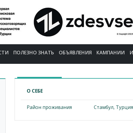
СТИ
ПОЛЕЗНО ЗНАТЬ
ОБЪЯВЛЕНИЯ
КАМПАНИИ
И
О СЕБЕ
Район проживания
Стамбул, Турция