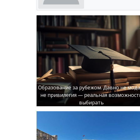
Образование за рубежом. Давно не мода
не привилегия — реальная возможност
выбирать