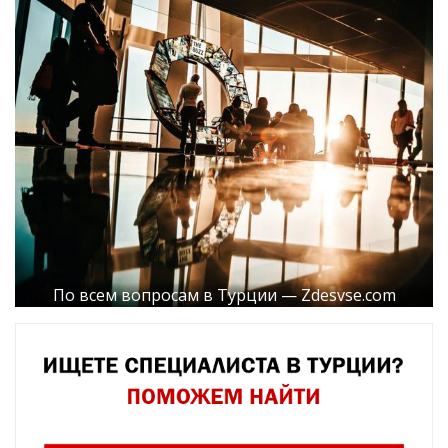
По всем вопросам в Турции — Zdesvse.com