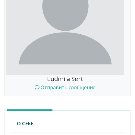
Ludmila Sert
Отправить сообщение
О СЕБЕ