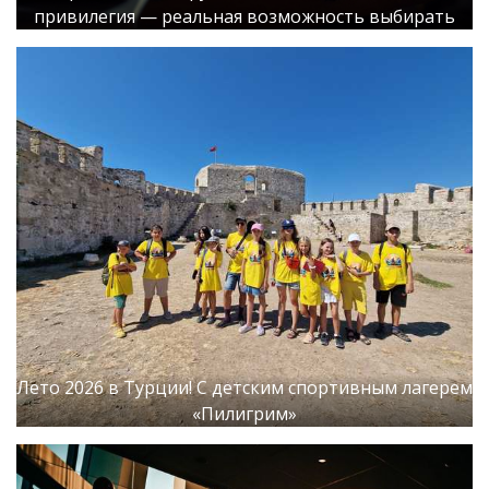
привилегия — реальная возможность выбирать
Лето 2026 в Турции! С детским спортивным лагерем
«Пилигрим»