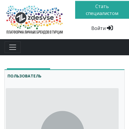
Стать
специалистом
Войти
ПОЛЬЗОВАТЕЛЬ