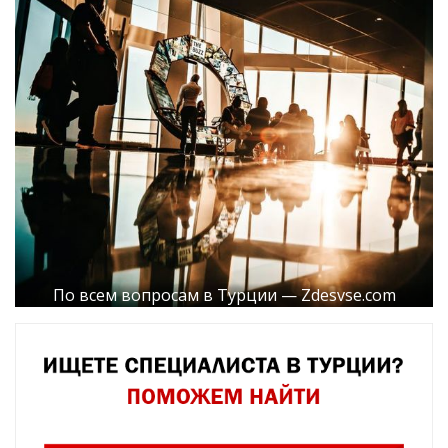
По всем вопросам в Турции — Zdesvse.com