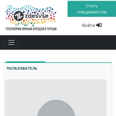
Стать
специалистом
Войти
ПОЛЬЗОВАТЕЛЬ