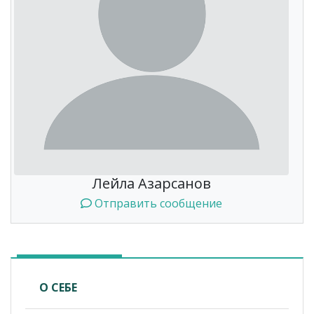
Лейла Азарсанов
Отправить сообщение
О СЕБЕ