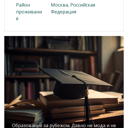
Район
Москва, Российская
проживани
Федерация
я
Образование за рубежом. Давно не мода и не