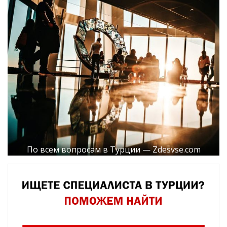
По всем вопросам в Турции — Zdesvse.com