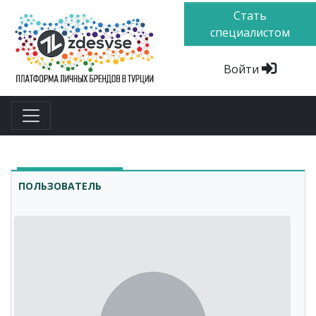
Стать
специалистом
Войти
ПОЛЬЗОВАТЕЛЬ