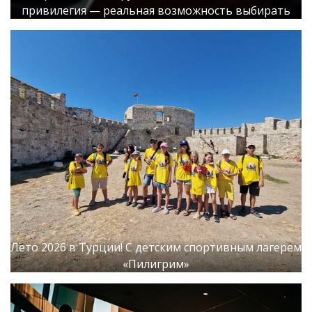
привилегия — реальная возможность выбирать
Лето 2026 в Турции! С детским спортивным лагерем
«Пилигрим»